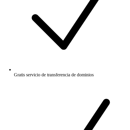
Gratis
servicio de transferencia de dominios