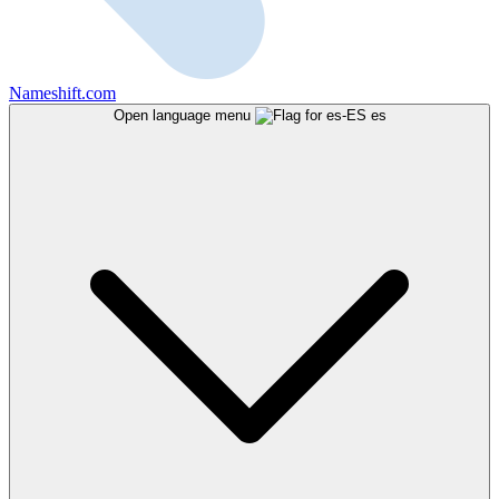
Nameshift.com
Open language menu
es