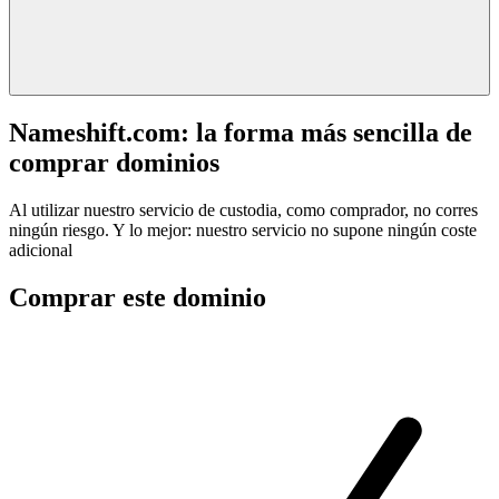
Nameshift.com: la forma más sencilla de
comprar dominios
Al utilizar nuestro servicio de custodia, como comprador, no corres
ningún riesgo. Y lo mejor: nuestro servicio no supone ningún coste
adicional
Comprar este dominio