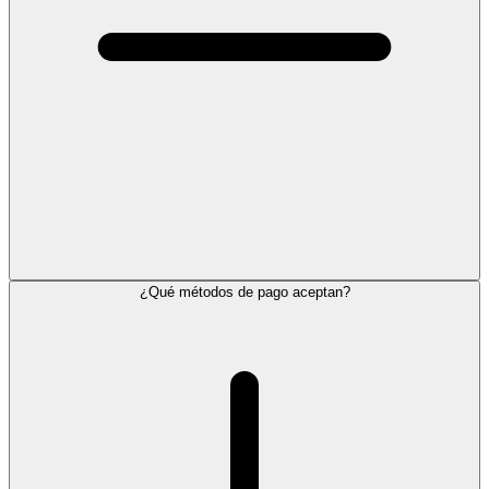
¿Qué métodos de pago aceptan?