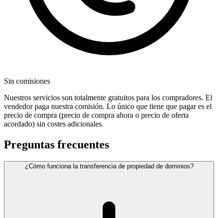
Sin comisiones
Nuestros servicios son totalmente gratuitos para los compradores. El
vendedor paga nuestra comisión. Lo único que tiene que pagar es el
precio de compra (precio de compra ahora o precio de oferta
acordado) sin costes adicionales.
Preguntas frecuentes
¿Cómo funciona la transferencia de propiedad de dominios?