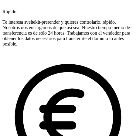
Rápido
Te interesa sveltekit-prerender y quieres controlarlo, rápido.
Nosotros nos encargamos de que así sea. Nuestro tiempo medio de
transferencia es de sólo 24 horas. Trabajamos con el vendedor para
obtener los datos necesarios para transferirte el dominio lo antes
posible.