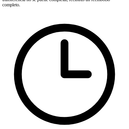
completo.