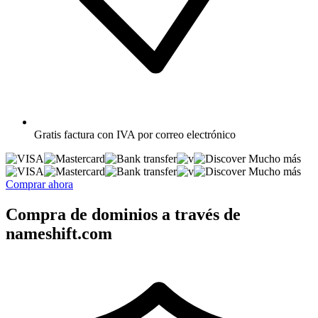
Gratis
factura con IVA por correo electrónico
Mucho más
Mucho más
Comprar ahora
Compra de dominios a través de
nameshift.com