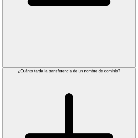
¿Cuánto tarda la transferencia de un nombre de dominio?