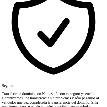
Seguro
Transferir un dominio con Nameshift.com es seguro y sencillo.
Garantizamos una transferencia sin problemas y sólo pagamos al
vendedor una vez completada la transferencia del dominio. Si la
transferencia no se puede completar, recibirás un reembolso